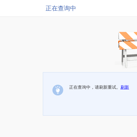
正在查询中
正在查询中，请刷新重试。
刷新